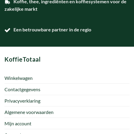
Koffie, thee, ingrediënten en koffiesystemen voor de
zakelijke markt
Een betrouwbare partner in de regio
KoffieTotaal
Winkelwagen
Contactgegevens
Privacyverklaring
Algemene voorwaarden
Mijn account