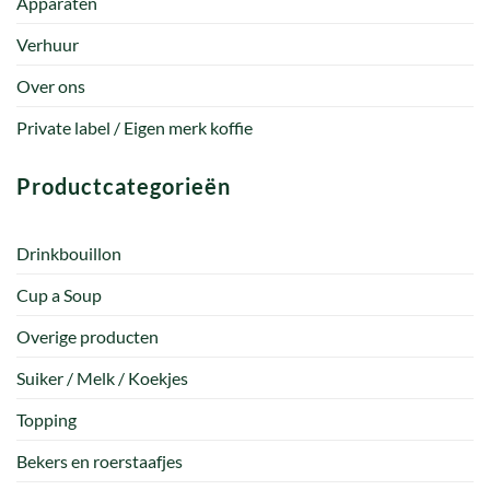
Apparaten
Verhuur
Over ons
Private label / Eigen merk koffie
Productcategorieën
Drinkbouillon
Cup a Soup
Overige producten
Suiker / Melk / Koekjes
Topping
Bekers en roerstaafjes