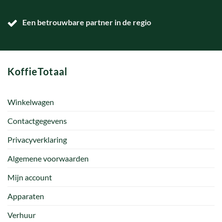
Een betrouwbare partner in de regio
KoffieTotaal
Winkelwagen
Contactgegevens
Privacyverklaring
Algemene voorwaarden
Mijn account
Apparaten
Verhuur