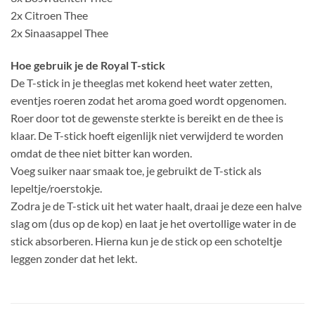
2x Citroen Thee
2x Sinaasappel Thee
Hoe gebruik je de Royal T-stick
De T-stick in je theeglas met kokend heet water zetten,
eventjes roeren zodat het aroma goed wordt opgenomen.
Roer door tot de gewenste sterkte is bereikt en de thee is
klaar. De T-stick hoeft eigenlijk niet verwijderd te worden
omdat de thee niet bitter kan worden.
Voeg suiker naar smaak toe, je gebruikt de T-stick als
lepeltje/roerstokje.
Zodra je de T-stick uit het water haalt, draai je deze een halve
slag om (dus op de kop) en laat je het overtollige water in de
stick absorberen. Hierna kun je de stick op een schoteltje
leggen zonder dat het lekt.