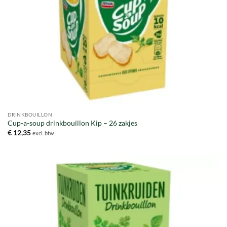
DRINKBOUILLON
Cup-a-soup drinkbouillon Kip – 26 zakjes
€
12,35
excl. btw