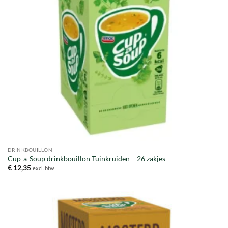
DRINKBOUILLON
Cup-a-Soup drinkbouillon Tuinkruiden – 26 zakjes
€
12,35
excl. btw