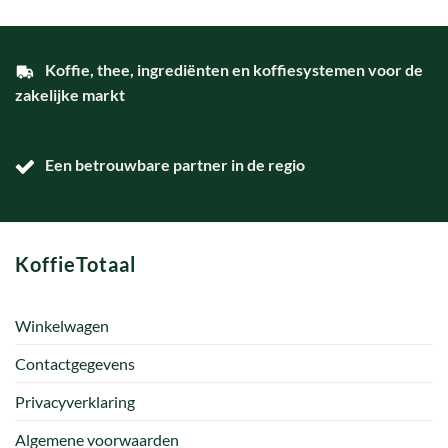
Koffie, thee, ingrediënten en koffiesystemen voor de
zakelijke markt
Een betrouwbare partner in de regio
KoffieTotaal
Winkelwagen
Contactgegevens
Privacyverklaring
Algemene voorwaarden