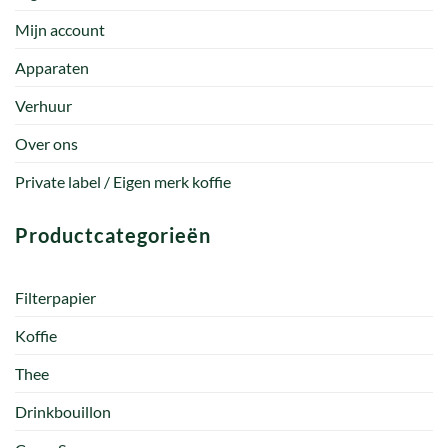
Mijn account
Apparaten
Verhuur
Over ons
Private label / Eigen merk koffie
Productcategorieën
Filterpapier
Koffie
Thee
Drinkbouillon