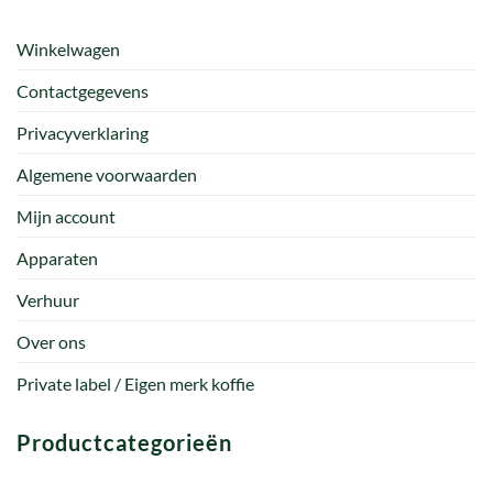
Winkelwagen
Contactgegevens
Privacyverklaring
Algemene voorwaarden
Mijn account
Apparaten
Verhuur
Over ons
Private label / Eigen merk koffie
Productcategorieën