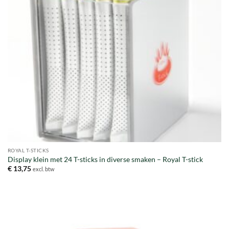
ROYAL T-STICKS
Display klein met 24 T-sticks in diverse smaken – Royal T-stick
€
13,75
excl. btw