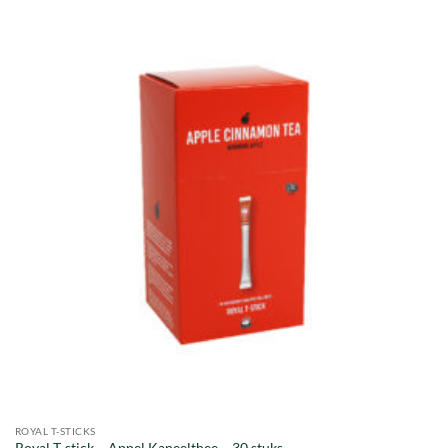
ROYAL T-STICKS