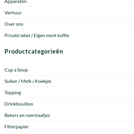
Apparaten
Verhuur
Over ons
Private label / Eigen merk koffie
Productcategorieën
Cup a Soup
Suiker / Melk / Koekjes
Topping
Drinkbouillon
Bekers en roerstaafjes
Filterpapier