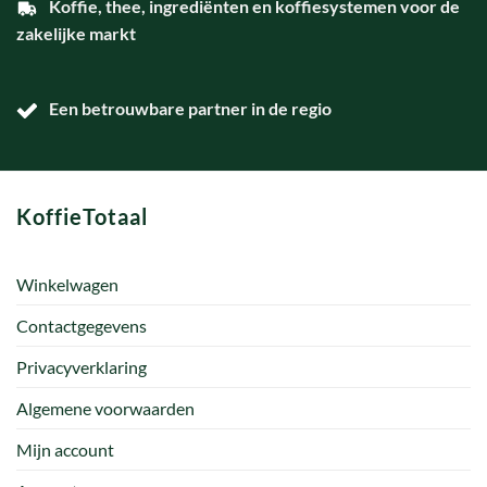
Koffie, thee, ingrediënten en koffiesystemen voor de
zakelijke markt
Een betrouwbare partner in de regio
KoffieTotaal
Winkelwagen
Contactgegevens
Privacyverklaring
Algemene voorwaarden
Mijn account