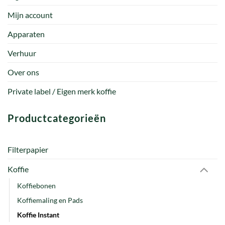
Mijn account
Apparaten
Verhuur
Over ons
Private label / Eigen merk koffie
Productcategorieën
Filterpapier
Koffie
Koffiebonen
Koffiemaling en Pads
Koffie Instant