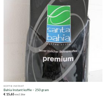
KOFFIE INSTANT
Bahia Instant koffie – 250 gram
€
15,65
excl. btw