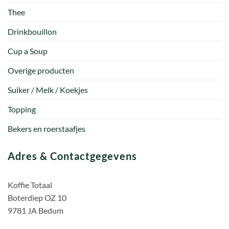
Thee
Drinkbouillon
Cup a Soup
Overige producten
Suiker / Melk / Koekjes
Topping
Bekers en roerstaafjes
Adres & Contactgegevens
Koffie Totaal
Boterdiep OZ 10
9781 JA Bedum