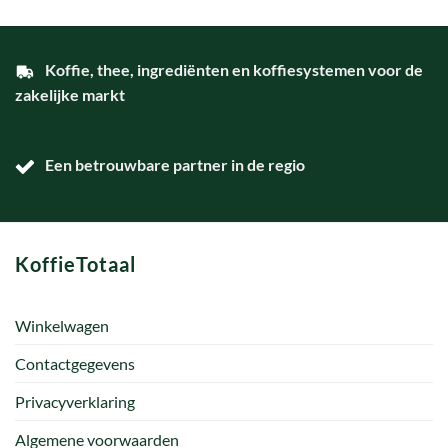
Koffie, thee, ingrediënten en koffiesystemen voor de
zakelijke markt
Een betrouwbare partner in de regio
KoffieTotaal
Winkelwagen
Contactgegevens
Privacyverklaring
Algemene voorwaarden