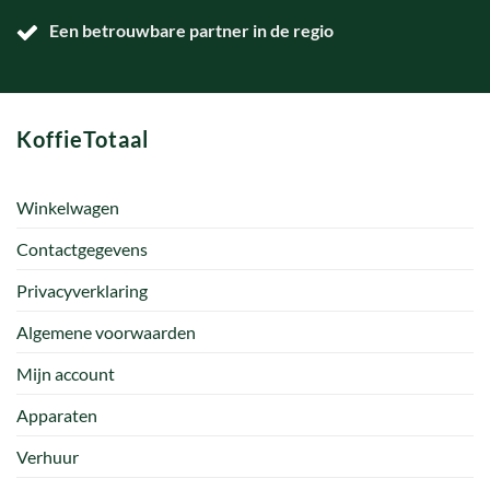
Een betrouwbare partner in de regio
KoffieTotaal
Winkelwagen
Contactgegevens
Privacyverklaring
Algemene voorwaarden
Mijn account
Apparaten
Verhuur