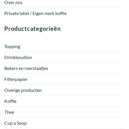
Over ons
Private label / Eigen merk koffie
Productcategorieën
Topping
Drinkbouillon
Bekers en roerstaafjes
Filterpapier
Overige producten
Koffie
Thee
Cup a Soup