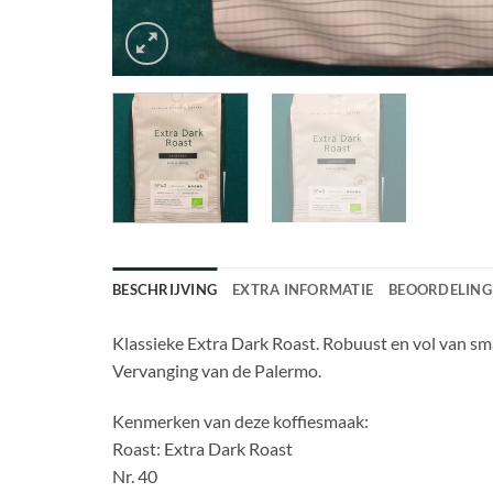
BESCHRIJVING
EXTRA INFORMATIE
BEOORDELINGE
Klassieke Extra Dark Roast. Robuust en vol van sm
Vervanging van de Palermo.
Kenmerken van deze koffiesmaak:
Roast: Extra Dark Roast
Nr. 40