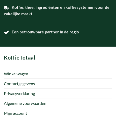
Koffie, thee, ingrediënten en koffiesystemen voor de
zakelijke markt
Een betrouwbare partner in de regio
KoffieTotaal
Winkelwagen
Contactgegevens
Privacyverklaring
Algemene voorwaarden
Mijn account