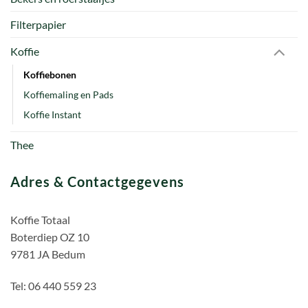
Filterpapier
Koffie
Koffiebonen
Koffiemaling en Pads
Koffie Instant
Thee
Adres & Contactgegevens
Koffie Totaal
Boterdiep OZ 10
9781 JA Bedum
Tel: 06 440 559 23