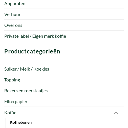
Apparaten
Verhuur
Over ons
Private label / Eigen merk koffie
Productcategorieën
Suiker / Melk / Koekjes
Topping
Bekers en roerstaafjes
Filterpapier
Koffie
Koffiebonen