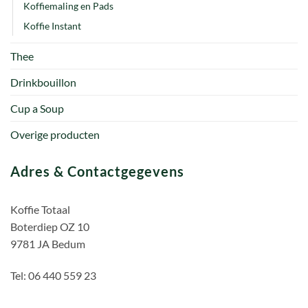
Koffiemaling en Pads
Koffie Instant
Thee
Drinkbouillon
Cup a Soup
Overige producten
Adres & Contactgegevens
Koffie Totaal
Boterdiep OZ 10
9781 JA Bedum
Tel: 06 440 559 23