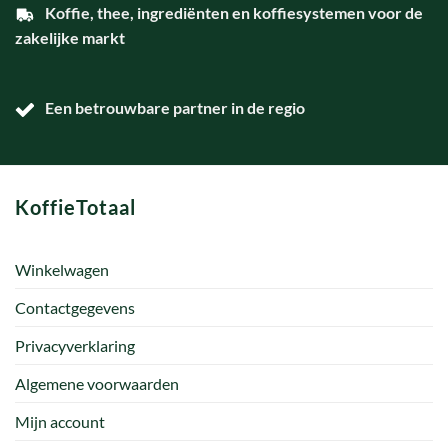
Koffie, thee, ingrediënten en koffiesystemen voor de
zakelijke markt
Een betrouwbare partner in de regio
KoffieTotaal
Winkelwagen
Contactgegevens
Privacyverklaring
Algemene voorwaarden
Mijn account