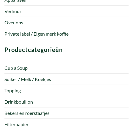
Verhuur
Over ons
Private label / Eigen merk koffie
Productcategorieën
Cup a Soup
Suiker / Melk / Koekjes
Topping
Drinkbouillon
Bekers en roerstaafjes
Filterpapier