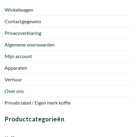
Winkelwagen
Contactgegevens
Privacyverklaring
Algemene voorwaarden
Mijn account
Apparaten
Verhuur
Over ons
Private label / Eigen merk koffie
Productcategorieën