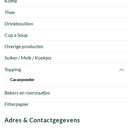
Koffie
Thee
Drinkbouillon
Cup a Soup
Overige producten
Suiker / Melk / Koekjes
Topping
Cacaopoeder
Bekers en roerstaafjes
Filterpapier
Adres & Contactgegevens