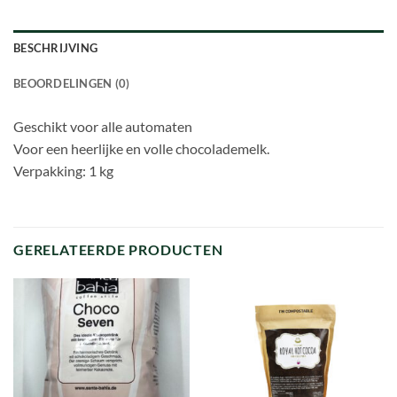
BESCHRIJVING
BEOORDELINGEN (0)
Geschikt voor alle automaten
Voor een heerlijke en volle chocolademelk.
Verpakking: 1 kg
GERELATEERDE PRODUCTEN