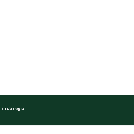
in de regio