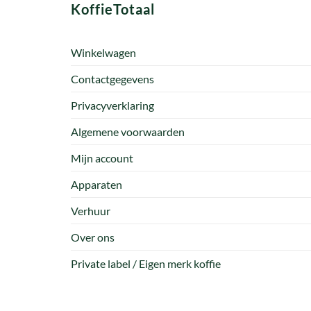
KoffieTotaal
Winkelwagen
Contactgegevens
Privacyverklaring
Algemene voorwaarden
Mijn account
Apparaten
Verhuur
Over ons
Private label / Eigen merk koffie