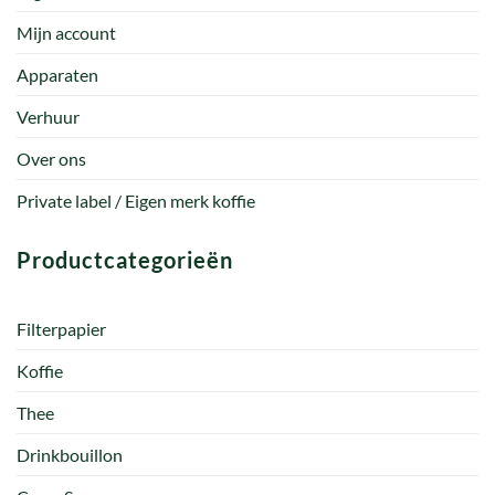
Mijn account
Apparaten
Verhuur
Over ons
Private label / Eigen merk koffie
Productcategorieën
Filterpapier
Koffie
Thee
Drinkbouillon