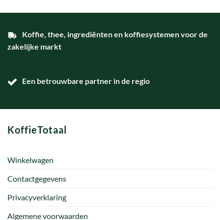
Koffie, thee, ingrediënten en koffiesystemen voor de
zakelijke markt
Een betrouwbare partner in de regio
KoffieTotaal
Winkelwagen
Contactgegevens
Privacyverklaring
Algemene voorwaarden