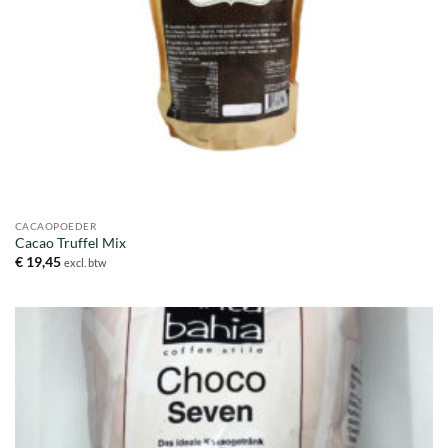
CACAOPOEDER
Cacao Truffel Mix
€
19,45
excl. btw