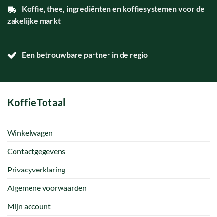
Koffie, thee, ingrediënten en koffiesystemen voor de
zakelijke markt
Een betrouwbare partner in de regio
KoffieTotaal
Winkelwagen
Contactgegevens
Privacyverklaring
Algemene voorwaarden
Mijn account