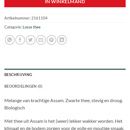
IN WINKELMAND
Artikelnummer:
2161104
Categorie:
Losse thee
BESCHRIJVING
BEOORDELINGEN (0)
Melange van krachtige Assam. Zwarte thee, stevig en droog.
Biologisch
Met thee uit Assam is het (weer) lekker wakker worden. Het
klimaat en de bodem zorgen voor de volle en moutige smaak,