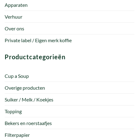
Apparaten
Verhuur
Over ons
Private label / Eigen merk koffie
Productcategorieën
Cup a Soup
Overige producten
Suiker / Melk / Koekjes
Topping
Bekers en roerstaafjes
Filterpapier