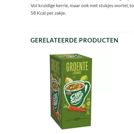
Vol kruidige kerrie, maar ook met stukjes wortel,
58 Kcal per zakje.
GERELATEERDE PRODUCTEN