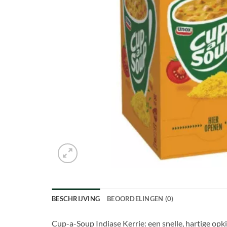
BESCHRIJVING
BEOORDELINGEN (0)
Cup-a-Soup Indiase Kerrie: een snelle, hartige opki