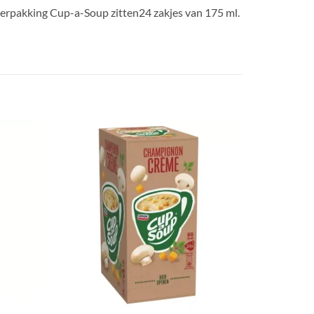
 verpakking Cup-a-Soup zitten24 zakjes van 175 ml.