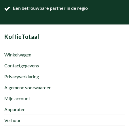
Een betrouwbare partner in de regio
KoffieTotaal
Winkelwagen
Contactgegevens
Privacyverklaring
Algemene voorwaarden
Mijn account
Apparaten
Verhuur