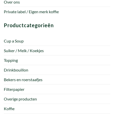
Over ons
Private label / Eigen merk koffie
Productcategorieën
Cup a Soup
Suiker / Melk / Koekjes
Topping
Drinkbouillon
Bekers en roerstaafjes
Filterpapier
Overige producten
Koffie