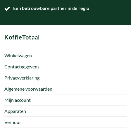
Een betrouwbare partner in de regio
KoffieTotaal
Winkelwagen
Contactgegevens
Privacyverklaring
Algemene voorwaarden
Mijn account
Apparaten
Verhuur