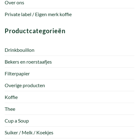
Over ons
Private label / Eigen merk koffie
Productcategorieën
Drinkbouillon
Bekers en roerstaafjes
Filterpapier
Overige producten
Koffie
Thee
Cup a Soup
Suiker / Melk / Koekjes