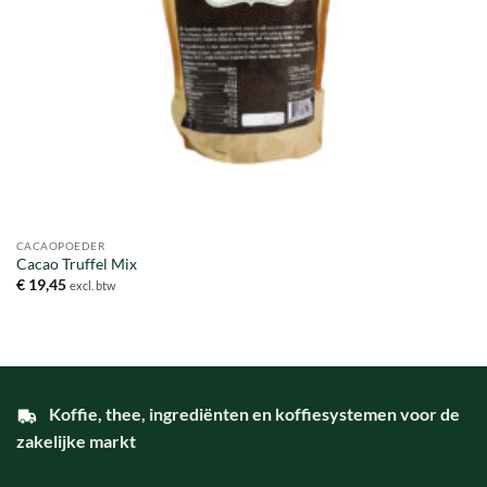
CACAOPOEDER
Cacao Truffel Mix
€
19,45
excl. btw
Koffie, thee, ingrediënten en koffiesystemen voor de
zakelijke markt