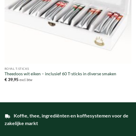
ROYAL T-STICKS
Theedoos wit eiken – inclusief 60 T-sticks in diverse smaken
€
39,95
excl. btw
Koffie, thee, ingrediënten en koffiesystemen voor de
zakelijke markt