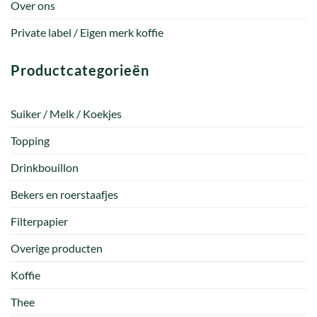
Over ons
Private label / Eigen merk koffie
Productcategorieën
Suiker / Melk / Koekjes
Topping
Drinkbouillon
Bekers en roerstaafjes
Filterpapier
Overige producten
Koffie
Thee