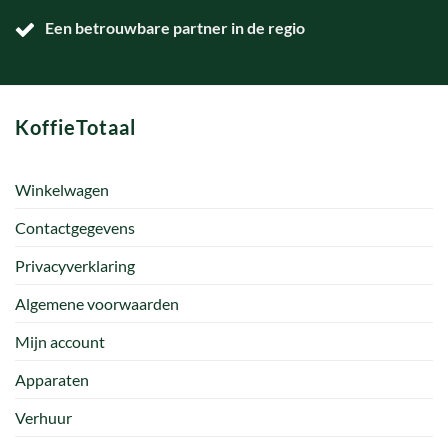
Een betrouwbare partner in de regio
KoffieTotaal
Winkelwagen
Contactgegevens
Privacyverklaring
Algemene voorwaarden
Mijn account
Apparaten
Verhuur