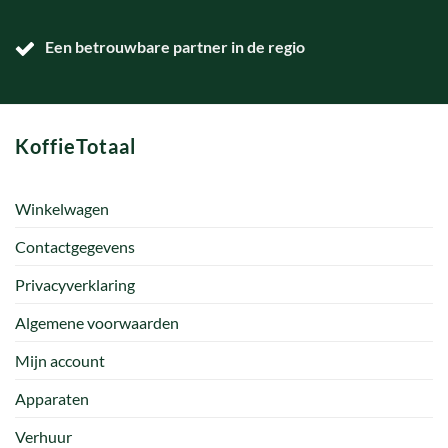
Een betrouwbare partner in de regio
KoffieTotaal
Winkelwagen
Contactgegevens
Privacyverklaring
Algemene voorwaarden
Mijn account
Apparaten
Verhuur