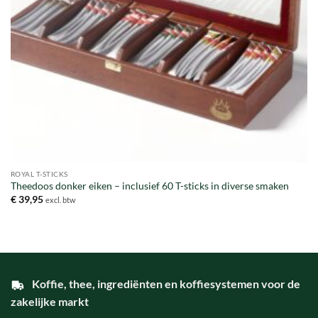
ROYAL T-STICKS
Theedoos donker eiken – inclusief 60 T-sticks in diverse smaken
€
39,95
excl. btw
Koffie, thee, ingrediënten en koffiesystemen voor de
zakelijke markt