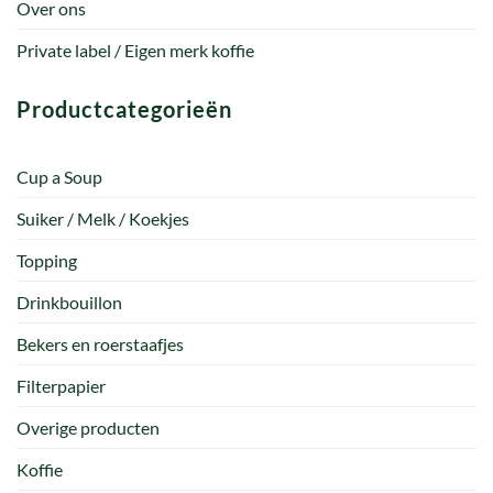
Over ons
Private label / Eigen merk koffie
Productcategorieën
Cup a Soup
Suiker / Melk / Koekjes
Topping
Drinkbouillon
Bekers en roerstaafjes
Filterpapier
Overige producten
Koffie