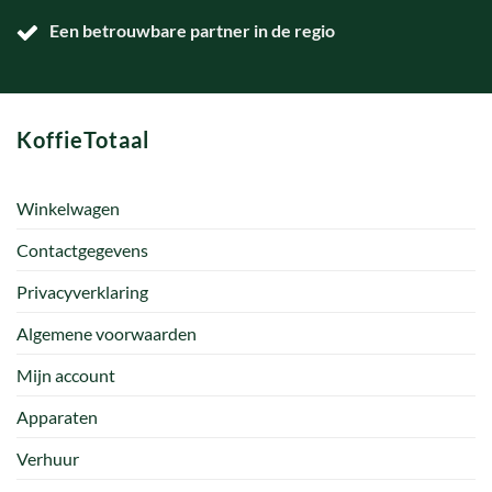
Een betrouwbare partner in de regio
KoffieTotaal
Winkelwagen
Contactgegevens
Privacyverklaring
Algemene voorwaarden
Mijn account
Apparaten
Verhuur