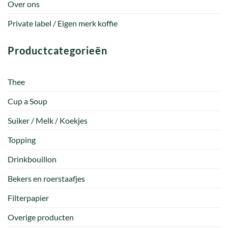
Over ons
Private label / Eigen merk koffie
Productcategorieën
Thee
Cup a Soup
Suiker / Melk / Koekjes
Topping
Drinkbouillon
Bekers en roerstaafjes
Filterpapier
Overige producten