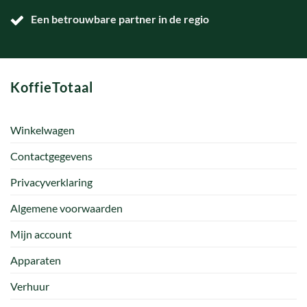
Een betrouwbare partner in de regio
KoffieTotaal
Winkelwagen
Contactgegevens
Privacyverklaring
Algemene voorwaarden
Mijn account
Apparaten
Verhuur