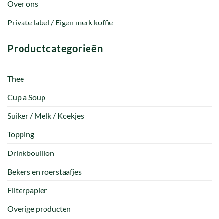
Over ons
Private label / Eigen merk koffie
Productcategorieën
Thee
Cup a Soup
Suiker / Melk / Koekjes
Topping
Drinkbouillon
Bekers en roerstaafjes
Filterpapier
Overige producten