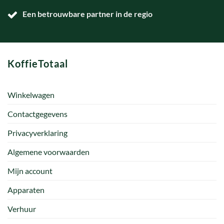
Een betrouwbare partner in de regio
KoffieTotaal
Winkelwagen
Contactgegevens
Privacyverklaring
Algemene voorwaarden
Mijn account
Apparaten
Verhuur