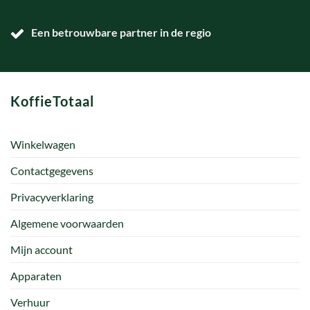
Een betrouwbare partner in de regio
KoffieTotaal
Winkelwagen
Contactgegevens
Privacyverklaring
Algemene voorwaarden
Mijn account
Apparaten
Verhuur