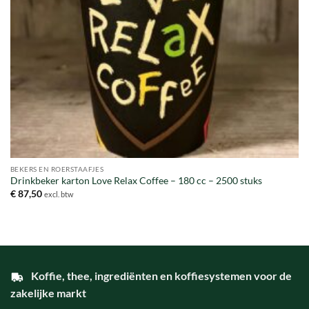
BEKERS EN ROERSTAAFJES
Drinkbeker karton Love Relax Coffee – 180 cc – 2500 stuks
€
87,50
excl. btw
Koffie, thee, ingrediënten en koffiesystemen voor de
zakelijke markt