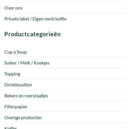
Over ons
Private label / Eigen merk koffie
Productcategorieën
Cup a Soup
Suiker / Melk / Koekjes
Topping
Drinkbouillon
Bekers en roerstaafjes
Filterpapier
Overige producten
Koffie